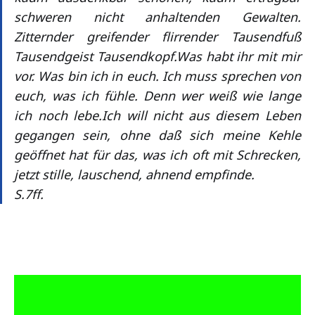
schweren nicht anhaltenden Gewalten.
Zitternder greifender flirrender Tausendfuß
Tausendgeist Tausendkopf.Was habt ihr mit mir
vor. Was bin ich in euch. Ich muss sprechen von
euch, was ich fühle. Denn wer weiß wie lange
ich noch lebe.Ich will nicht aus diesem Leben
gegangen sein, ohne daß sich meine Kehle
geöffnet hat für das, was ich oft mit Schrecken,
jetzt stille, lauschend, ahnend empfinde.
S.7ff.