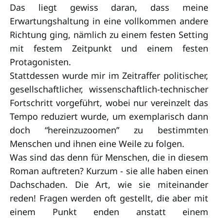
Das liegt gewiss daran, dass meine
Erwartungshaltung in eine vollkommen andere
Richtung ging, nämlich zu einem festen Setting
mit festem Zeitpunkt und einem festen
Protagonisten.
Stattdessen wurde mir im Zeitraffer politischer,
gesellschaftlicher, wissenschaftlich-technischer
Fortschritt vorgeführt, wobei nur vereinzelt das
Tempo reduziert wurde, um exemplarisch dann
doch “hereinzuzoomen” zu bestimmten
Menschen und ihnen eine Weile zu folgen.
Was sind das denn für Menschen, die in diesem
Roman auftreten? Kurzum - sie alle haben einen
Dachschaden. Die Art, wie sie miteinander
reden! Fragen werden oft gestellt, die aber mit
einem Punkt enden anstatt einem