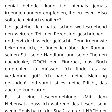
genial befinde, kann ich niemals jemals
irgendjemandem empfehlen, ihn zu lesen. Also
sollte ich einfach spoilern?
Ich gestehe: Ich hatte schon weitestgehend
den weiteren Teil der Rezension geschrieben -
und jetzt doch wieder gelöscht. Denn irgendwie
bekomme ich, je länger ich über den Roman,
seinen Stil, seine Handlung und seine Themen
nachdenke, DOCH den Eindruck, das Buch
empfehlen zu müssen. Ich finde, es ist
verdammt gut! Ich habe meine Meinung
gefunden! Und somit ist es meine Pflicht, das
auch so kundzutun:
Es ist eine Leseempfehlung! (Mit dem
Nebensatz, dass ich während des Lesens sehr
wenig Spaß hatte, der Spaß kam erst NACH der