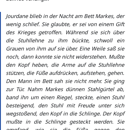
Jourdane blieb in der Nacht am Bett Markes, der
wenig schlief. Sie glaubte, er sei von einem Gift
des Krieges getroffen. Während sie sich über
die Stuhllehne zu ihm bückte, schwoll ein
Grauen von ihm auf sie über. Eine Weile saß sie
noch, dann konnte sie nicht widerstehen. Mußte
den Kopf heben, die Arme auf die Stuhllehne
stützen, die Füße aufdrücken, aufstehen, gehen.
Den Mann im Bett sah sie nicht mehr. Sie ging
zur Tür. Nahm Markes dünnen Stahlgürtel ab,
band ihn um einen Riegel, steckte, einen Stuhl
besteigend, den Stuhl mit Freude unter sich
wegstoßend, den Kopf in die Schlinge. Der Kopf
mußte in die Schlinge gesteckt werden. Sie
empfand, wie sie die Füße gegen den