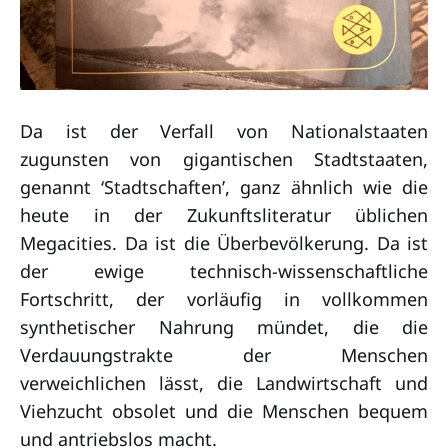
Da ist der Verfall von Nationalstaaten
zugunsten von gigantischen Stadtstaaten,
genannt ‘Stadtschaften’, ganz ähnlich wie die
heute in der Zukunftsliteratur üblichen
Megacities. Da ist die Überbevölkerung. Da ist
der ewige technisch-wissenschaftliche
Fortschritt, der vorläufig in vollkommen
synthetischer Nahrung mündet, die die
Verdauungstrakte der Menschen
verweichlichen lässt, die Landwirtschaft und
Viehzucht obsolet und die Menschen bequem
und antriebslos macht.