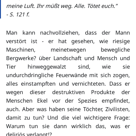
meine Luft. Ihr müßt weg. Alle. Tötet euch.”
- S. 121 f.
Man kann nachvollziehen, dass der Mann
verstört ist - er hat gesehen, wie riesige
Maschinen, meinetwegen bewegliche
Bergwerke? über Landschaft und Mensch und
Tier hinweggewalzt sind, wie sie
undurchdringliche Feuerwände mit sich zogen,
alles einstampften und vernichteten. Dass er
wegen dieser destruktiven Produkte der
Menschen Ekel vor der Spezies empfindet,
auch. Aber was haben seine Töchter, Zivilisten,
damit zu tun? Und die viel wichtigere Frage:
Warum tun sie dann wirklich das, was er
deliriös verlangt!?