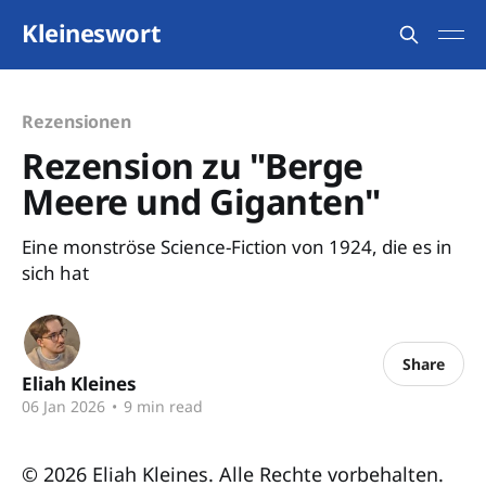
Kleineswort
Rezensionen
Rezension zu "Berge
Meere und Giganten"
Eine monströse Science-Fiction von 1924, die es in
sich hat
Share
Eliah Kleines
06 Jan 2026
•
9 min read
© 2026 Eliah Kleines. Alle Rechte vorbehalten.