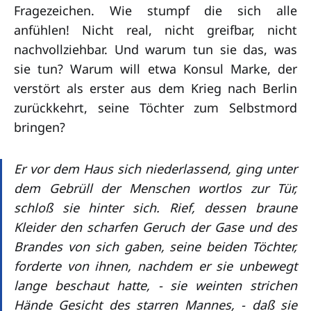
Fragezeichen. Wie stumpf die sich alle
anfühlen! Nicht real, nicht greifbar, nicht
nachvollziehbar. Und warum tun sie das, was
sie tun? Warum will etwa Konsul Marke, der
verstört als erster aus dem Krieg nach Berlin
zurückkehrt, seine Töchter zum Selbstmord
bringen?
Er vor dem Haus sich niederlassend, ging unter
dem Gebrüll der Menschen wortlos zur Tür,
schloß sie hinter sich. Rief, dessen braune
Kleider den scharfen Geruch der Gase und des
Brandes von sich gaben, seine beiden Töchter,
forderte von ihnen, nachdem er sie unbewegt
lange beschaut hatte, - sie weinten strichen
Hände Gesicht des starren Mannes, - daß sie