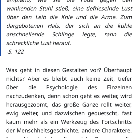
wankenden Stuhl stieß, eine tiefrieselnde Lust
über den Leib die Knie und die Arme. Zum
dargebotenen Hals, der sich an die kühle
anschnellende Schlinge legte, rann die
schreckliche Lust herauf.
-S. 122
Was geht in diesen Gestalten vor? Überhaupt
nichts? Aber es bleibt auch keine Zeit, tiefer
über die Psychologie des Einzelnen
nachzudenken, denn schon geht es weiter, wird
herausgezoomt, das große Ganze rollt weiter,
ewig weiter, und dazwischen gequetscht, fast
kaum mehr als ein Werkzeug des Fortschritts
der Menschheitsgeschichte, andere Charaktere.