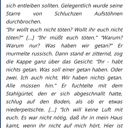
sich entleiben sollten. Gelegentlich wurde seine
Starre von Schluchzen Aufstöhnen
durchbrochen.
“Ihr wollt euch nicht töten? Wollt ihr euch nicht
töten?” [...] “Ihr müßt euch töten.” “Warum?
Warum nur? Was haben wir getan?” Er
murmelte russisch. Dann stand er zitternd, zog
die Kappe ganz über das Gesicht: “Ihr - habt
nichts getan. Was soll einer getan haben. Oder
zwei. Ich auch nicht. Wir haben nichts getan.
Alle müssen hin.” Er fuchtelte mit dem
Stahlgürtel, den er sich abgeschnallt hatte,
schlug auf den Boden, als ob er etwas
niederpeitschte. [...] “Ich will keine Luft mit
euch. Es war nicht nötig, daß ihr in mein Haus
kamt, wenn ihr nicht auf mich hört. Hier ist