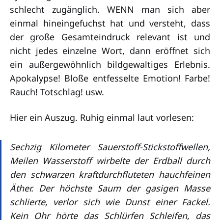
schlecht zugänglich. WENN man sich aber
einmal hineingefuchst hat und versteht, dass
der große Gesamteindruck relevant ist und
nicht jedes einzelne Wort, dann eröffnet sich
ein außergewöhnlich bildgewaltiges Erlebnis.
Apokalypse! Bloße entfesselte Emotion! Farbe!
Rauch! Totschlag! usw.
Hier ein Auszug. Ruhig einmal laut vorlesen:
Sechzig Kilometer Sauerstoff-Stickstoffwellen,
Meilen Wasserstoff wirbelte der Erdball durch
den schwarzen kraftdurchfluteten hauchfeinen
Äther. Der höchste Saum der gasigen Masse
schlierte, verlor sich wie Dunst einer Fackel.
Kein Ohr hörte das Schlürfen Schleifen, das