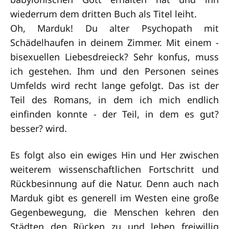
wiederrum dem dritten Buch als Titel leiht.
Oh, Marduk! Du alter Psychopath mit
Schädelhaufen in deinem Zimmer. Mit einem -
bisexuellen Liebesdreieck? Sehr konfus, muss
ich gestehen. Ihm und den Personen seines
Umfelds wird recht lange gefolgt. Das ist der
Teil des Romans, in dem ich mich endlich
einfinden konnte - der Teil, in dem es gut?
besser? wird.
Es folgt also ein ewiges Hin und Her zwischen
weiterem wissenschaftlichen Fortschritt und
Rückbesinnung auf die Natur. Denn auch nach
Marduk gibt es generell im Westen eine große
Gegenbewegung, die Menschen kehren den
Städten den Rücken zu und leben freiwillig