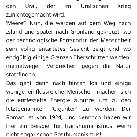
den Ural, der im Uralischen Krieg
zunichtegemacht wird.
‘Meere’? Nun, die werden auf dem Weg nach
Island und später nach Grönland gekreuzt, wo
der technologische Fortschritt der Menschheit
sein völlig entartetes Gesicht zeigt und wo
endgültig einige Grenzen überschritten werden,
meinetwegen Verbrechen gegen die Natur
stattfinden.
Das geht dann nach hinten los und einige
wenige einflussreiche Menschen machen sich
die entfesselte Energie zunutze, um zu den
letztgenannten ‘Giganten’ zu werden. Der
Roman ist von 1924, und dennoch haben wir
hier ein Beispiel für Transhumanismus, wenn
nicht sogar schon Posthumanismus!