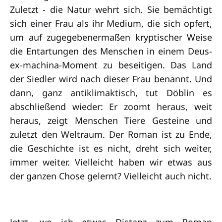
Zuletzt - die Natur wehrt sich. Sie bemächtigt
sich einer Frau als ihr Medium, die sich opfert,
um auf zugegebenermaßen kryptischer Weise
die Entartungen des Menschen in einem Deus-
ex-machina-Moment zu beseitigen. Das Land
der Siedler wird nach dieser Frau benannt. Und
dann, ganz antiklimaktisch, tut Döblin es
abschließend wieder: Er zoomt heraus, weit
heraus, zeigt Menschen Tiere Gesteine und
zuletzt den Weltraum. Der Roman ist zu Ende,
die Geschichte ist es nicht, dreht sich weiter,
immer weiter. Vielleicht haben wir etwas aus
der ganzen Chose gelernt? Vielleicht auch nicht.
Jetzt, wo ich etwas Distanz zum Roman