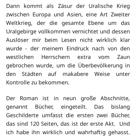
Dann kommt als Zäsur der Uralische Krieg
zwischen Europa und Asien, eine Art Zweiter
Weltkrieg, der die gesamte Ebene um das
Uralgebirge vollkommen vernichtet und dessen
Auslöser mir beim Lesen nicht wirklich klar
wurde - der meinem Eindruck nach von den
westlichen Herrschern extra vom Zaun
gebrochen wurde, um die Überbevölkerung in
den Städten auf makabere Weise unter
Kontrolle zu bekommen.
Der Roman ist in neun große Abschnitte,
genannt Bücher, eingeteilt. Das bislang
Geschilderte umfasst die ersten zwei Bücher,
das sind 120 Seiten, das ist der erste Akt. Und
ich habe ihn wirklich und wahrhaftig gehasst.