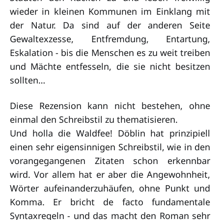
wieder in kleinen Kommunen im Einklang mit
der Natur. Da sind auf der anderen Seite
Gewaltexzesse, Entfremdung, Entartung,
Eskalation - bis die Menschen es zu weit treiben
und Mächte entfesseln, die sie nicht besitzen
sollten…
Diese Rezension kann nicht bestehen, ohne
einmal den Schreibstil zu thematisieren.
Und holla die Waldfee! Döblin hat prinzipiell
einen sehr eigensinnigen Schreibstil, wie in den
vorangegangenen Zitaten schon erkennbar
wird. Vor allem hat er aber die Angewohnheit,
Wörter aufeinanderzuhäufen, ohne Punkt und
Komma. Er bricht de facto fundamentale
Syntaxregeln - und das macht den Roman sehr