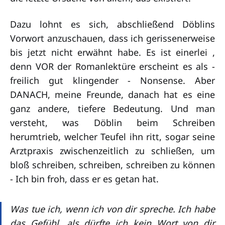
Dazu lohnt es sich, abschließend Döblins
Vorwort anzuschauen, dass ich gerissenerweise
bis jetzt nicht erwähnt habe. Es ist einerlei ,
denn VOR der Romanlektüre erscheint es als -
freilich gut klingender - Nonsense. Aber
DANACH, meine Freunde, danach hat es eine
ganz andere, tiefere Bedeutung. Und man
versteht, was Döblin beim Schreiben
herumtrieb, welcher Teufel ihn ritt, sogar seine
Arztpraxis zwischenzeitlich zu schließen, um
bloß schreiben, schreiben, schreiben zu können
- Ich bin froh, dass er es getan hat.
Was tue ich, wenn ich von dir spreche. Ich habe
das Gefühl, als dürfte ich kein Wort von dir