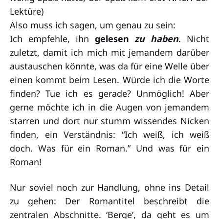
Lektüre)
Also muss ich sagen, um genau zu sein:
Ich empfehle, ihn
gelesen
zu haben
. Nicht
zuletzt, damit ich mich mit jemandem darüber
austauschen könnte, was da für eine Welle über
einen kommt beim Lesen. Würde ich die Worte
finden? Tue ich es gerade? Unmöglich! Aber
gerne möchte ich in die Augen von jemandem
starren und dort nur stumm wissendes Nicken
finden, ein Verständnis: “Ich weiß, ich weiß
doch. Was für ein Roman.” Und was für ein
Roman!
Nur soviel noch zur Handlung, ohne ins Detail
zu gehen: Der Romantitel beschreibt die
zentralen Abschnitte. ‘Berge’, da geht es um