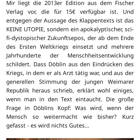
Mir liegt die 2013er Edition aus dem Fischer
Verlag vor, die für 15€ verfügbar ist. Und
entgegen der Aussage des Klappentexts ist das
KEINE UTOPIE, sondern ein apokalyptischer, sci-
fi-dystopischer Zukunftsepos, der ab dem Ende
des Ersten Weltkriegs einsetzt und mehrere
Jahrhunderte der Menschheitsentwicklung
schildert. Dass Döblin aus den Eindrücken des
Kriegs, in dem er als Arzt tätig war, und aus der
generellen Stimmung der jungen Weimarer
Republik heraus schrieb, erklärt wohl einiges,
wenn man in den Text eintaucht. Die große
Frage in Döblins Kopf: Was wird, wenn der
Mensch so weitermacht wie bisher? Kurz
gefasst - es wird nichts Gutes…