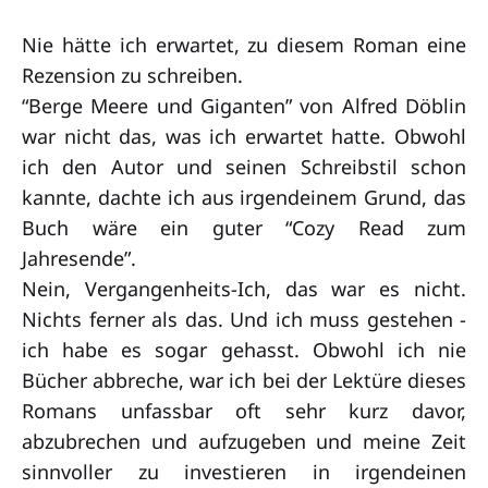
Nie hätte ich erwartet, zu diesem Roman eine
Rezension zu schreiben.
“Berge Meere und Giganten” von Alfred Döblin
war nicht das, was ich erwartet hatte. Obwohl
ich den Autor und seinen Schreibstil schon
kannte, dachte ich aus irgendeinem Grund, das
Buch wäre ein guter “Cozy Read zum
Jahresende”.
Nein, Vergangenheits-Ich, das war es nicht.
Nichts ferner als das. Und ich muss gestehen -
ich habe es sogar gehasst. Obwohl ich nie
Bücher abbreche, war ich bei der Lektüre dieses
Romans unfassbar oft sehr kurz davor,
abzubrechen und aufzugeben und meine Zeit
sinnvoller zu investieren in irgendeinen