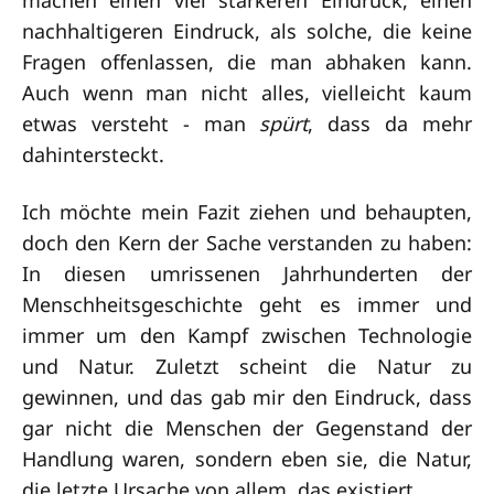
nachhaltigeren Eindruck, als solche, die keine
Fragen offenlassen, die man abhaken kann.
Auch wenn man nicht alles, vielleicht kaum
etwas versteht - man
spürt
, dass da mehr
dahintersteckt.
Ich möchte mein Fazit ziehen und behaupten,
doch den Kern der Sache verstanden zu haben:
In diesen umrissenen Jahrhunderten der
Menschheitsgeschichte geht es immer und
immer um den Kampf zwischen Technologie
und Natur. Zuletzt scheint die Natur zu
gewinnen, und das gab mir den Eindruck, dass
gar nicht die Menschen der Gegenstand der
Handlung waren, sondern eben sie, die Natur,
die letzte Ursache von allem, das existiert.