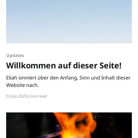
Updates
Willkommen auf dieser Seite!
Eliah sinniert über den Anfang, Sinn und Inhalt dieser
Website nach.
03 Jan 2025
3 min read