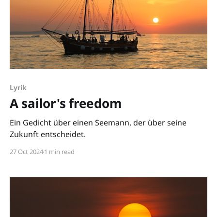
Lyrik
A sailor's freedom
Ein Gedicht über einen Seemann, der über seine
Zukunft entscheidet.
27 Oct 2024
1 min read