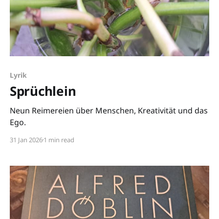
Lyrik
Sprüchlein
Neun Reimereien über Menschen, Kreativität und das
Ego.
31 Jan 2026
1 min read