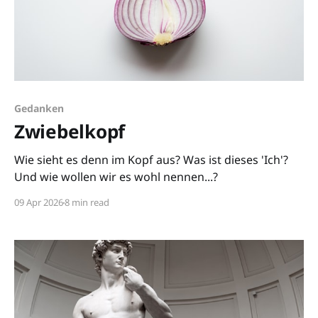
Gedanken
Zwiebelkopf
Wie sieht es denn im Kopf aus? Was ist dieses 'Ich'?
Und wie wollen wir es wohl nennen...?
09 Apr 2026
8 min read