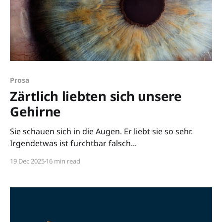
Prosa
Zärtlich liebten sich unsere
Gehirne
Sie schauen sich in die Augen. Er liebt sie so sehr.
Irgendetwas ist furchtbar falsch...
19 Dec 2025
16 min read