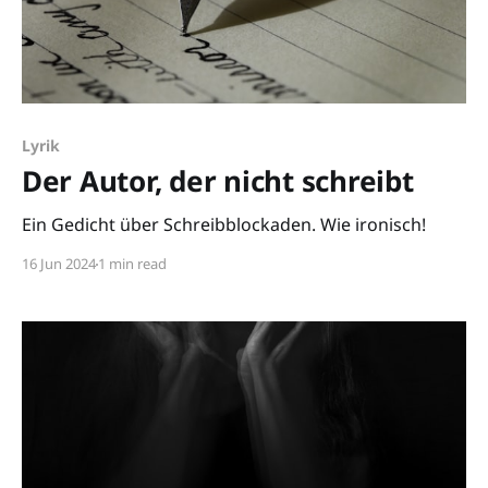
Lyrik
Der Autor, der nicht schreibt
Ein Gedicht über Schreibblockaden. Wie ironisch!
16 Jun 2024
1 min read