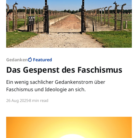
Gedanken
Featured
Das Gespenst des Faschismus
Ein wenig sachlicher Gedankenstrom über
Faschismus und Ideologie an sich.
26 Aug 2025
8 min read