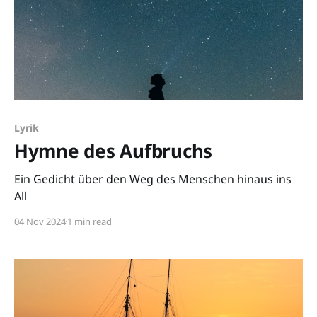
Lyrik
Hymne des Aufbruchs
Ein Gedicht über den Weg des Menschen hinaus ins
All
04 Nov 2024
1 min read