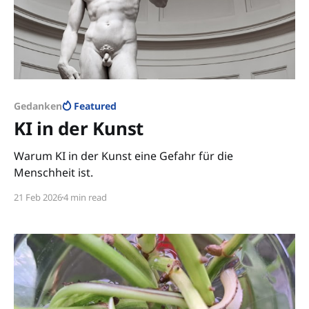
Gedanken
Featured
KI in der Kunst
Warum KI in der Kunst eine Gefahr für die
Menschheit ist.
21 Feb 2026
4 min read