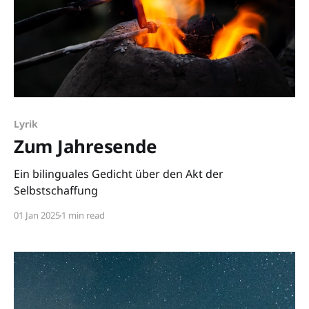
Lyrik
Zum Jahresende
Ein bilinguales Gedicht über den Akt der
Selbstschaffung
01 Jan 2025
1 min read