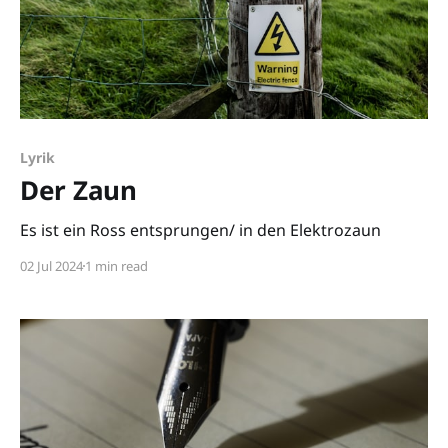
Lyrik
Der Zaun
Es ist ein Ross entsprungen/ in den Elektrozaun
02 Jul 2024
1 min read