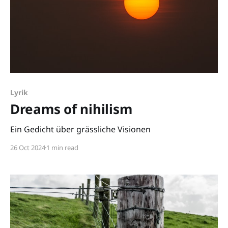
Lyrik
Dreams of nihilism
Ein Gedicht über grässliche Visionen
26 Oct 2024
1 min read