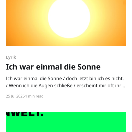
Lyrik
Ich war einmal die Sonne
Ich war einmal die Sonne / doch jetzt bin ich es nicht.
/ Wenn ich die Augen schließe / erscheint mir oft ihr
Licht.
25 Jul 2025
1 min read