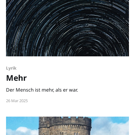
Lyrik
Mehr
Der Mensch ist mehr, als er war.
26 Mar 2025