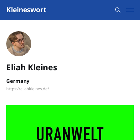
Kleineswort
Eliah Kleines
Germany
https://eliahkleines.de/