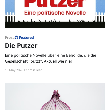
Prosa
Featured
Die Putzer
Eine politische Novelle über eine Behörde, die die
Gesellschaft "putzt". Aktuell wie nie!
10 May 2026
127 min read