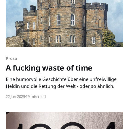
Prosa
A fucking waste of time
Eine humorvolle Geschichte über eine unfreiwillige
Heldin und die Rettung der Welt - oder so ähnlich.
22 Jan 2025
19 min read