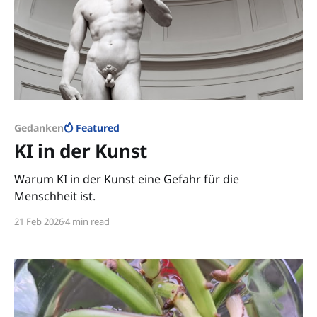
Gedanken
Featured
KI in der Kunst
Warum KI in der Kunst eine Gefahr für die
Menschheit ist.
21 Feb 2026
4 min read