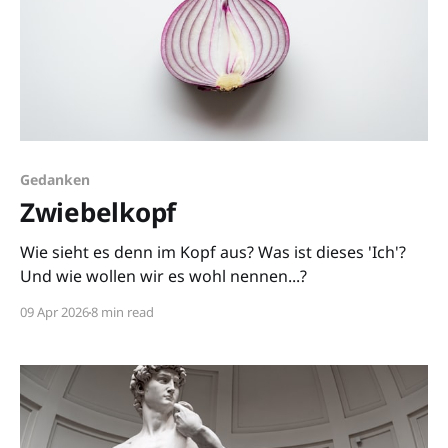
Gedanken
Zwiebelkopf
Wie sieht es denn im Kopf aus? Was ist dieses 'Ich'?
Und wie wollen wir es wohl nennen...?
09 Apr 2026
8 min read