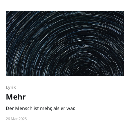
Lyrik
Mehr
Der Mensch ist mehr, als er war.
26 Mar 2025