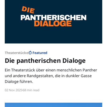
Theaterstücke
Featured
Die pantherischen Dialoge
Ein Theaterstück über einen menschlichen Panther
und andere Randgestalten, die in dunkler Gasse
Dialoge führen.
02 Nov 2025
68 min read