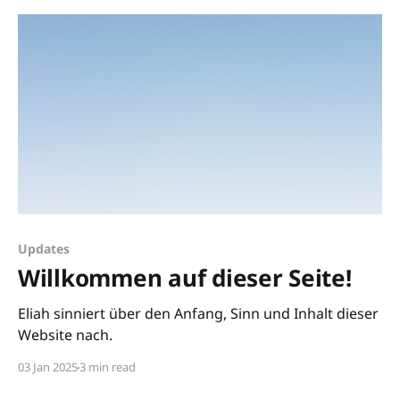
Updates
Willkommen auf dieser Seite!
Eliah sinniert über den Anfang, Sinn und Inhalt dieser
Website nach.
03 Jan 2025
3 min read