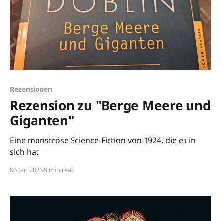
Rezensionen
Rezension zu "Berge Meere und
Giganten"
Eine monströse Science-Fiction von 1924, die es in
sich hat
06 Jan 2026
9 min read