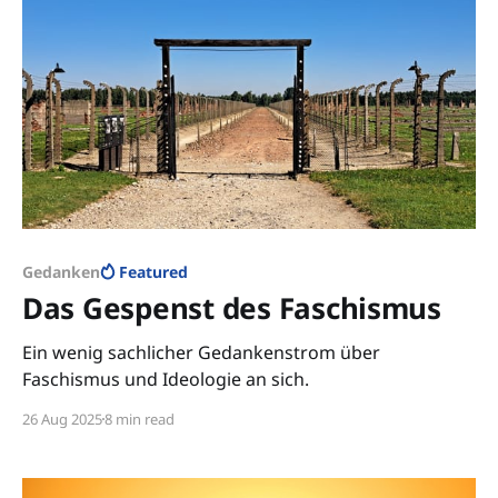
Gedanken
Featured
Das Gespenst des Faschismus
Ein wenig sachlicher Gedankenstrom über
Faschismus und Ideologie an sich.
26 Aug 2025
8 min read