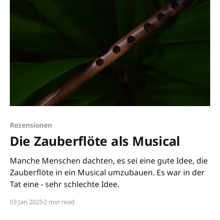
Rezensionen
Die Zauberflöte als Musical
Manche Menschen dachten, es sei eine gute Idee, die
Zauberflöte in ein Musical umzubauen. Es war in der
Tat eine - sehr schlechte Idee.
03 Jan 2025
2 min read