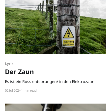
Lyrik
Der Zaun
Es ist ein Ross entsprungen/ in den Elektrozaun
02 Jul 2024
1 min read