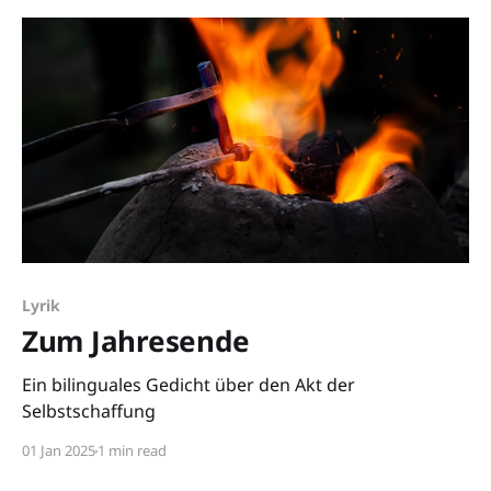
Lyrik
Zum Jahresende
Ein bilinguales Gedicht über den Akt der
Selbstschaffung
01 Jan 2025
1 min read