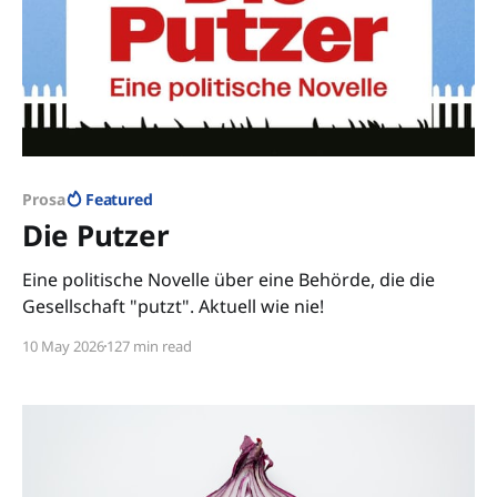
Prosa
Featured
Die Putzer
Eine politische Novelle über eine Behörde, die die
Gesellschaft "putzt". Aktuell wie nie!
10 May 2026
127 min read