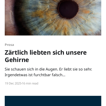
Prosa
Zärtlich liebten sich unsere
Gehirne
Sie schauen sich in die Augen. Er liebt sie so sehr.
Irgendetwas ist furchtbar falsch...
19 Dec 2025
16 min read