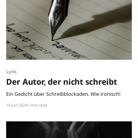
Lyrik
Der Autor, der nicht schreibt
Ein Gedicht über Schreibblockaden. Wie ironisch!
16 Jun 2024
1 min read