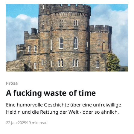
Prosa
A fucking waste of time
Eine humorvolle Geschichte über eine unfreiwillige
Heldin und die Rettung der Welt - oder so ähnlich.
22 Jan 2025
19 min read