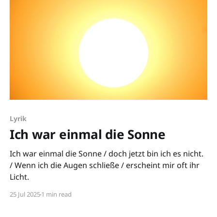
Lyrik
Ich war einmal die Sonne
Ich war einmal die Sonne / doch jetzt bin ich es nicht.
/ Wenn ich die Augen schließe / erscheint mir oft ihr
Licht.
25 Jul 2025
1 min read