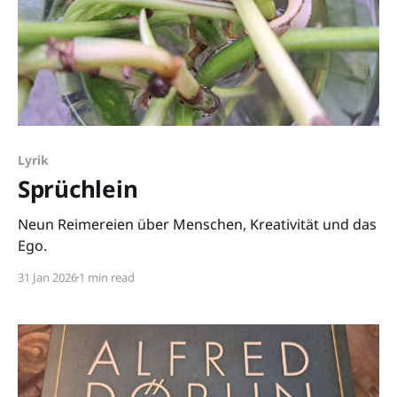
Lyrik
Sprüchlein
Neun Reimereien über Menschen, Kreativität und das
Ego.
31 Jan 2026
1 min read