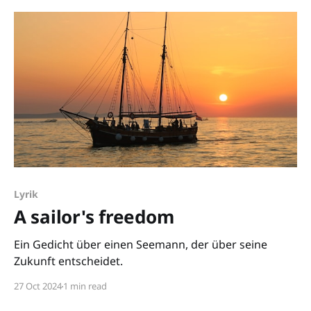
Lyrik
A sailor's freedom
Ein Gedicht über einen Seemann, der über seine
Zukunft entscheidet.
27 Oct 2024
1 min read