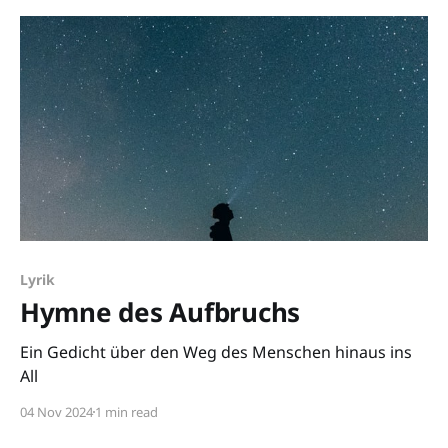
Lyrik
Hymne des Aufbruchs
Ein Gedicht über den Weg des Menschen hinaus ins
All
04 Nov 2024
1 min read