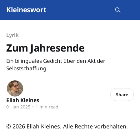
Kleineswort
Lyrik
Zum Jahresende
Ein bilinguales Gedicht über den Akt der
Selbstschaffung
Share
Eliah Kleines
01 Jan 2025
•
1 min read
© 2026 Eliah Kleines. Alle Rechte vorbehalten.